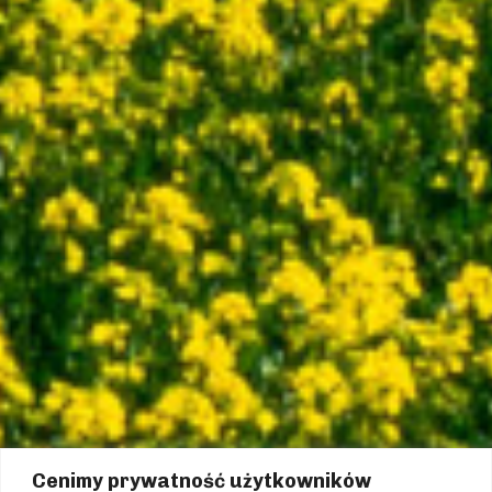
Cenimy prywatność użytkowników