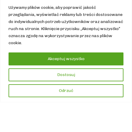
Używamy plików cookie, aby poprawić jakość
przeglądania, wyświetlać reklamy lub treści dostosowane
do indywidualnych potrzeb użytkowników oraz analizować
ruch na stronie. Kliknięcie przycisku „Akceptuj wszystko”
oznacza zgodę na wykorzystywanie przez nas plików
cookie.
Akceptuj wszystko
Dostosuj
;
Odrzuć