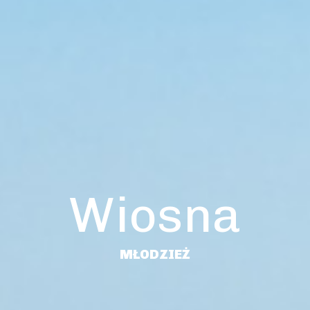
Wiosna
MŁODZIEŻ